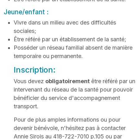
Jeune/enfant :
Vivre dans un milieu avec des difficultés
sociales;
Être référé par un établissement de la santé;
Posséder un réseau familial absent de manière
temporaire ou permanente.
Inscription:
Vous devez
obligatoirement
être référé par un
intervenant du réseau de la santé pour pouvoir
bénéficier du service d'accompagnement
transport.
Pour de plus amples informations ou pour
devenir bénévole, n'hésitez pas à contacter
Annie Sirois au 418-722-7010 p.105 ou par