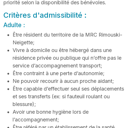
priorité selon la disponibilité des bénévoles.
Critères d'admissibilité :
Adulte :
Être résident du territoire de la MRC Rimouski-
Neigette;
Vivre à domicile ou être hébergé dans une
résidence privée ou publique qui n’offre pas le
service d’accompagnement transport;
Être contraint à une perte d’autonomie;
Ne pouvoir recourir à aucun proche aidant;
Être capable d’effectuer seul ses déplacements
et ses transferts (ex: si fauteuil roulant ou
blessure);
Avoir une bonne hygiène lors de
l’accompagnement;
Être référé par un établissement de la santé.