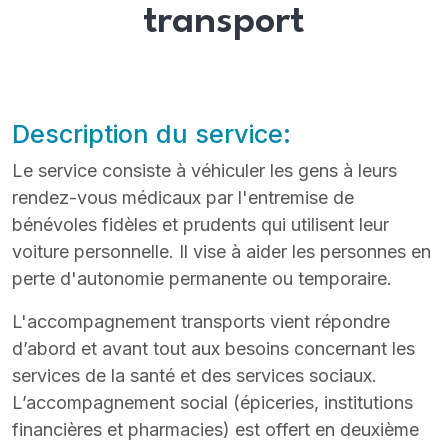
transport
Description du service:
Le service consiste à véhiculer les gens à leurs
rendez-vous médicaux par l'entremise de
bénévoles fidèles et prudents qui utilisent leur
voiture personnelle. Il vise à aider les personnes en
perte d'autonomie permanente ou temporaire.
L'accompagnement transports vient répondre
d’abord et avant tout aux besoins concernant les
services de la santé et des services sociaux.
L’accompagnement social (épiceries, institutions
financières et pharmacies) est offert en deuxième