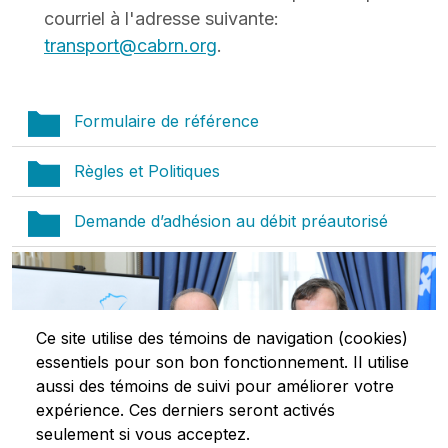
courriel à l'adresse suivante:
transport@cabrn.org
.
Formulaire de référence
Règles et Politiques
Demande d’adhésion au débit préautorisé
Ce site utilise des témoins de navigation (cookies)
essentiels pour son bon fonctionnement. Il utilise
aussi des témoins de suivi pour améliorer votre
expérience. Ces derniers seront activés
seulement si vous acceptez.