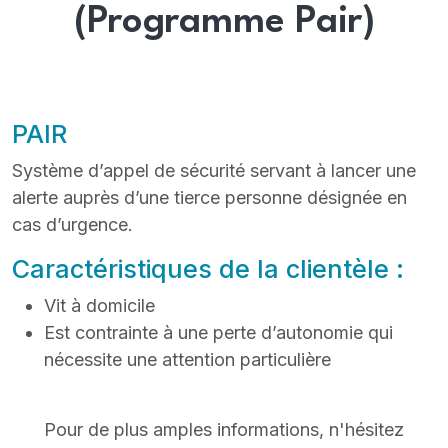
(Programme Pair)
PAIR
Système d’appel de sécurité servant à lancer une
alerte auprès d’une tierce personne désignée en
cas d’urgence.
Caractéristiques de la clientèle :
Vit à domicile
Est contrainte à une perte d’autonomie qui
nécessite une attention particulière
Pour de plus amples informations, n'hésitez