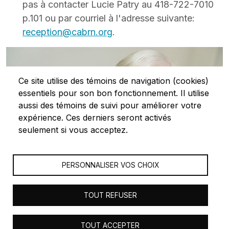
pas à contacter Lucie Patry au 418-722-7010
p.101 ou par courriel à l'adresse suivante:
reception@cabrn.org
.
Ce site utilise des témoins de navigation (cookies)
essentiels pour son bon fonctionnement. Il utilise
aussi des témoins de suivi pour améliorer votre
expérience. Ces derniers seront activés
seulement si vous acceptez.
PERSONNALISER VOS CHOIX
TOUT REFUSER
© 2023 Les Centres d'actions bénévoles du Bas-Saint-
TOUT ACCEPTER