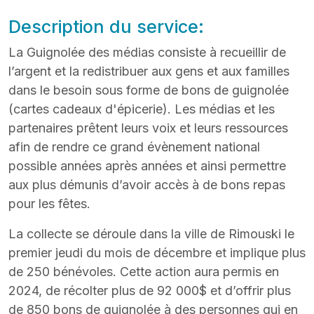
Description du service:
La Guignolée des médias consiste à recueillir de
l’argent et la redistribuer aux gens et aux familles
dans le besoin sous forme de bons de guignolée
(cartes cadeaux d'épicerie). Les médias et les
partenaires prêtent leurs voix et leurs ressources
afin de rendre ce grand évènement national
possible années après années et ainsi permettre
aux plus démunis d’avoir accès à de bons repas
pour les fêtes.
La collecte se déroule dans la ville de Rimouski le
premier jeudi du mois de décembre et implique plus
de 250 bénévoles. Cette action aura permis en
2024, de récolter plus de 92 000$ et d’offrir plus
de 850 bons de guignolée à des personnes qui en