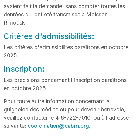
avaient fait la demande, sans compter toutes les
denrées qui ont été transmises à Moisson
Rimouski.
Critères d'admissibilités:
Les critères d'admissibilités paraîtrons en octobre
2025.
Inscription:
Les précisions concernant l'inscription paraîtrons
en octobre 2025.
Pour toute autre information concernant la
guignolée des médias ou pour devenir bénévole,
veuillez contacter le 418-722-7010 ou à l'adresse
suivante:
coordination@cabrn.org
.