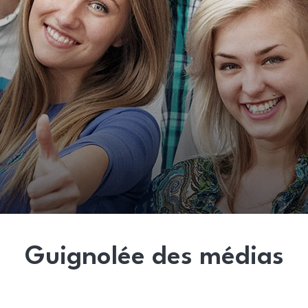
Guignolée des médias