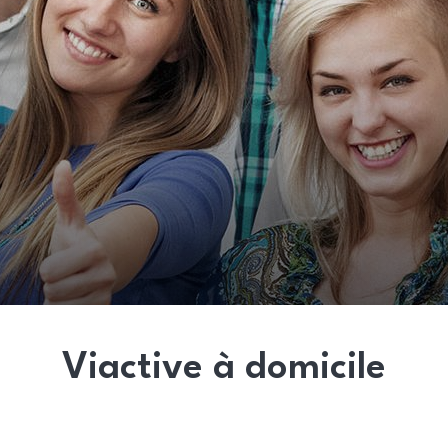
Viactive à domicile