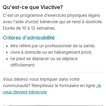
Qu'est-ce que Viactive?
C'est un programme d’exercices physiques légers
avec l’aide d’un(e) bénévole qui se rend à domicile.
Durée de 10 à 12 semaines.
Critères d'admissibilité
être référé par un professionnel de la santé;
vivre à domicile ou en hébergement privé;
ne peut se déplacer ou se déplace
difficilement.
Vous désirez vous impliquer dans votre
communauté? Remplissez le formulaire en ligne
Je
veux devenir bénévole