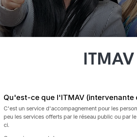
ITMAV 
Qu'est-ce que l'ITMAV (intervenante 
C'est un service d'accompagnement pour les personn
peu les services offerts par le réseau public ou par l
ci.