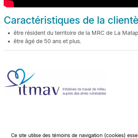
Caractéristiques de la clientè
être résident du territoire de la MRC de La Mata
être âgé de 50 ans et plus.
Ce site utilise des témoins de navigation (cookies) ess