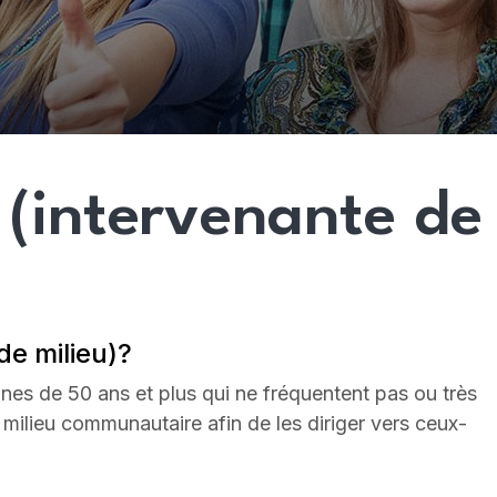
(intervenante de 
de milieu)?
es de 50 ans et plus qui ne fréquentent pas ou très
e milieu communautaire afin de les diriger vers ceux-