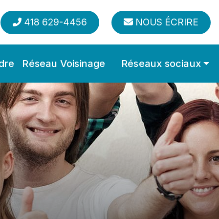
418 629-4456
NOUS ÉCRIRE
dre
Réseau Voisinage
Réseaux sociaux