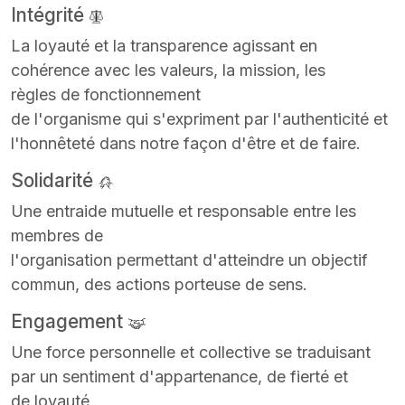
Intégrité
La loyauté et la transparence agissant en
cohérence avec les valeurs, la mission, les
règles de fonctionnement
de l'organisme qui s'expriment par l'authenticité et
l'honnêteté dans notre façon d'être et de faire.
Solidarité
Une entraide mutuelle et responsable entre les
membres de
l'organisation permettant d'atteindre un objectif
commun, des actions porteuse de sens.
Engagement
Une force personnelle et collective se traduisant
par un sentiment d'appartenance, de fierté et
de loyauté