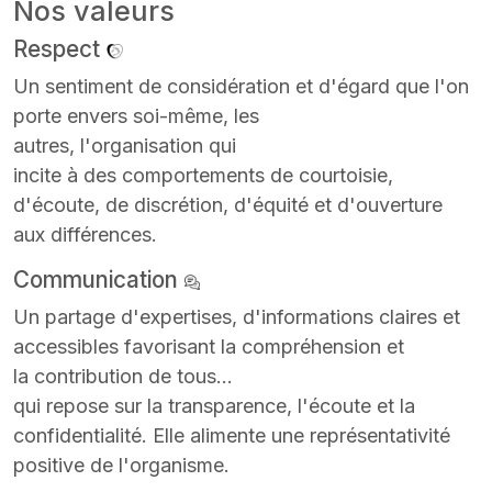
Nos valeurs
Respect
Un sentiment de considération et d'égard que l'on
porte envers soi-même, les
autres, l'organisation qui
incite à des comportements de courtoisie,
d'écoute, de discrétion, d'équité et d'ouverture
aux différences.
Communication
Un partage d'expertises, d'informations claires et
accessibles favorisant la compréhension et
la contribution de tous...
qui repose sur la transparence, l'écoute et la
confidentialité. Elle alimente une représentativité
positive de l'organisme.