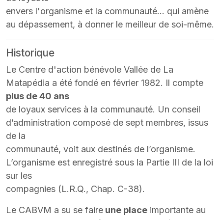
envers l'organisme et la communauté... qui amène
au dépassement, à donner le meilleur de soi-même.
Historique
Le Centre d'action bénévole Vallée de La
Matapédia a été fondé en février 1982. Il compte
plus de 40 ans
de loyaux services à la communauté. Un conseil
d’administration composé de sept membres, issus
de la
communauté, voit aux destinés de l’organisme.
L’organisme est enregistré sous la Partie III de la loi
sur les
compagnies (L.R.Q., Chap. C-38).
Le CABVM a su se faire
une place
importante au