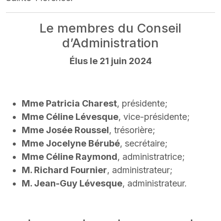
Le membres du Conseil
d’Administration
Élus le 21 juin 2024
Mme Patricia Charest
, présidente;
Mme Céline Lévesque
, vice-présidente;
Mme Josée Roussel
, trésorière;
Mme Jocelyne Bérubé
, secrétaire;
Mme Céline Raymond
, administratrice;
M. Richard Fournier
, administrateur;
M. Jean-Guy Lévesque
, administrateur.