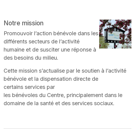
Notre mission
Promouvoir l’action bénévole dans les
différents secteurs de l’activité
humaine et de susciter une réponse à
des besoins du milieu.
Cette mission s’actualise par le soutien à l’activité
bénévole et la dispensation directe de
certains services par
les bénévoles du Centre, principalement dans le
domaine de la santé et des services sociaux.