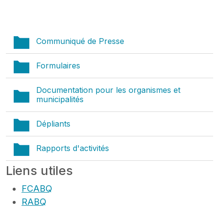
Communiqué de Presse
Formulaires
Documentation pour les organismes et
municipalités
Dépliants
Rapports d'activités
Liens utiles
FCABQ
RABQ
Bénévoles Canada