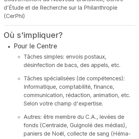
d’Étude et de Recherche sur la Philanthropie
(CerPhi)
Où s'impliquer?
Pour le Centre
Tâches simples: envois postaux,
désinfection de bacs, des appels, etc.
Tâches spécialisées (de compétences):
Informatique, comptabilité, finance,
communication, rédaction, animation, etc.
Selon votre champ d'expertise.
Autres: être membre du C.A., levées de
fonds (Centraide, Guignolé des médias),
paniers de Noël, collecte de sang (Héma-