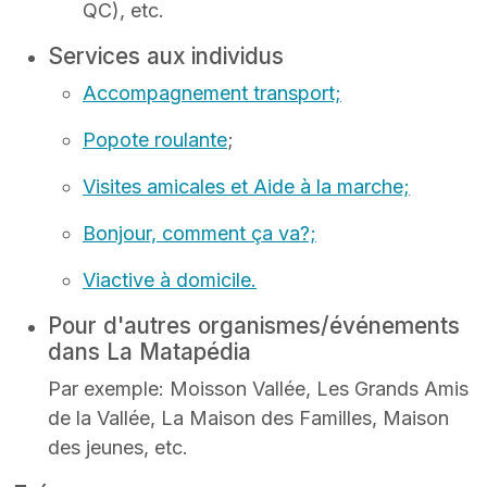
QC), etc.
Services aux individus
Accompagnement transport;
Popote roulante
;
Visites amicales et Aide à la marche;
Bonjour, comment ça va?;
Viactive à domicile.
Pour d'autres organismes/événements
dans La Matapédia
Par exemple: Moisson Vallée, Les Grands Amis
de la Vallée, La Maison des Familles, Maison
des jeunes, etc.