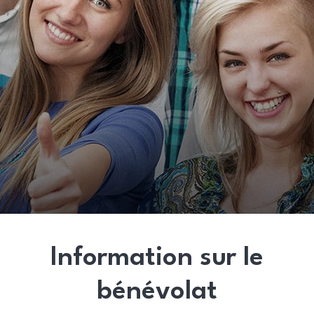
Information sur le
bénévolat