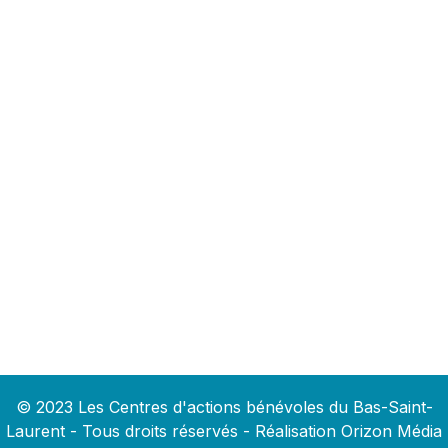
© 2023 Les Centres d'actions bénévoles du Bas-Saint-
Laurent - Tous droits réservés - Réalisation
Orizon Média