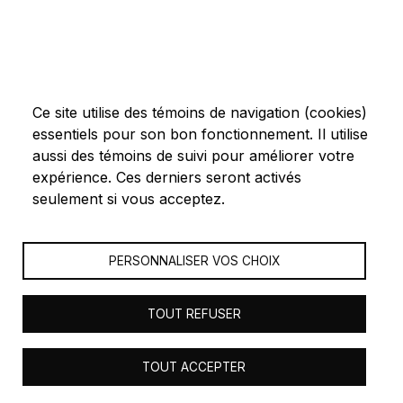
Ce site utilise des témoins de navigation (cookies)
essentiels pour son bon fonctionnement. Il utilise
aussi des témoins de suivi pour améliorer votre
expérience. Ces derniers seront activés
seulement si vous acceptez.
PERSONNALISER VOS CHOIX
TOUT REFUSER
TOUT ACCEPTER