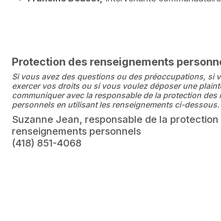
Protection des renseignements personn
Si vous avez des questions ou des préoccupations, si 
exercer vos droits ou si vous voulez déposer une plainte
communiquer avec la responsable de la protection des
personnels en utilisant les renseignements ci-dessous.
Suzanne Jean, responsable de la protection
renseignements personnels
(418) 851-4068