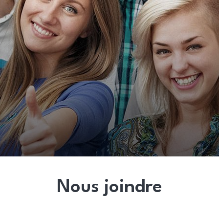
Nous joindre