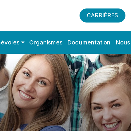
CARRIÈRES
évoles
Organismes
Documentation
Nous 