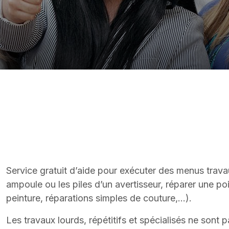
Service gratuit d’aide pour exécuter des menus trava
ampoule ou les piles d’un avertisseur, réparer une po
peinture, réparations simples de couture,...).
Les travaux lourds, répétitifs et spécialisés ne sont