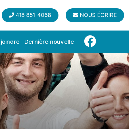
418 851-4068
NOUS ÉCRIRE
joindre
Dernière nouvelle