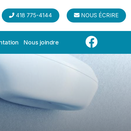
418 775-4144
NOUS ÉCRIRE
tation
Nous joindre