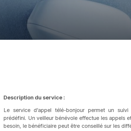
Description du service :
Le service d’appel télé-bonjour permet un suivi
prédéfini. Un veilleur bénévole effectue les appels e
besoin, le bénéficiaire peut être conseillé sur les di