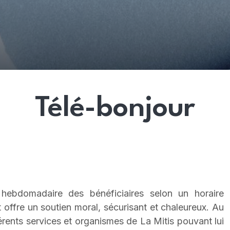
Télé-bonjour
 hebdomadaire des bénéficiaires selon un horaire
t offre un soutien moral, sécurisant et chaleureux. Au
fférents services et organismes de La Mitis pouvant lui