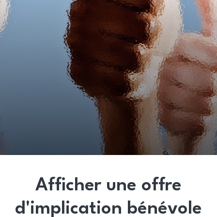
Afficher une offre
d'implication bénévole