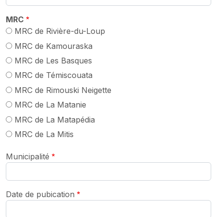
MRC
MRC de Rivière-du-Loup
MRC de Kamouraska
MRC de Les Basques
MRC de Témiscouata
MRC de Rimouski Neigette
MRC de La Matanie
MRC de La Matapédia
MRC de La Mitis
Municipalité
Date de pubication