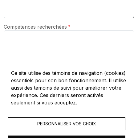
Compétences recherchées
Ce site utilise des témoins de navigation (cookies)
essentiels pour son bon fonctionnement. Il utilise
Instructions spécifiques
aussi des témoins de suivi pour améliorer votre
expérience. Ces derniers seront activés
seulement si vous acceptez.
PERSONNALISER VOS CHOIX