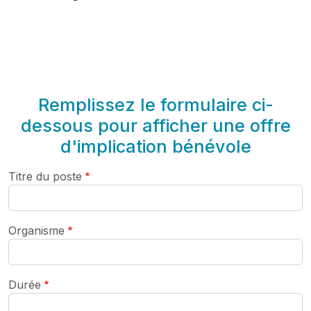
Remplissez le formulaire ci-
dessous pour afficher une offre
d'implication bénévole
Titre du poste
Organisme
Durée