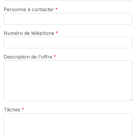
Personne à contacter
Numéro de téléphone
Description de l'offre
Tâches