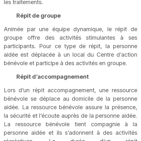
les traitements.
Répit de groupe
Animée par une équipe dynamique, le répit de
groupe offre des activités stimulantes à ses
participants. Pour ce type de répit, la personne
aidée est déplacée à un local du Centre d’action
bénévole et participe à des activités en groupe.
Répit d’accompagnement
Lors d’un répit accompagnement, une ressource
bénévole se déplace au domicile de la personne
aidée. La ressource bénévole assure la présence,
la sécurité et l’écoute auprès de la personne aidée.
La ressource bénévole tient compagnie à la
personne aidée et ils s’adonnent à des activités