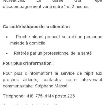
récréatives. La durée d’un répit
d’accompagnement varie entre 1 et 2 heures.
Caractéristiques de la clientèle :
Proche aidant prenant soin d’une personne
malade à domicile
Référée par un professionnel de la santé
Pour plus d’information :
Pour plus d’informations le service de répit aux
proches aidants, contactez notre intervenant
communautaire, Stéphane Massé :
Téléphone : 418-775-4144 poste 226