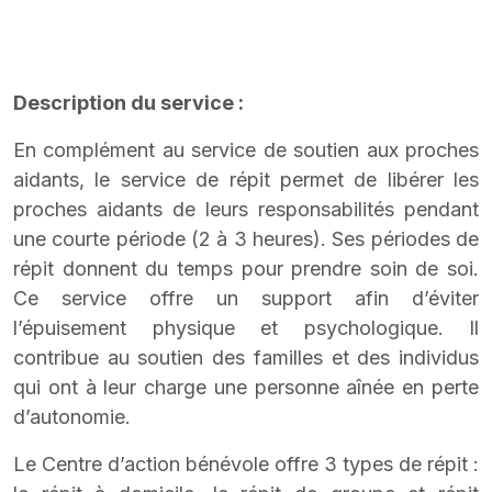
Description du service :
En complément au service de soutien aux proches
aidants, le service de répit permet de libérer les
proches aidants de leurs responsabilités pendant
une courte période (2 à 3 heures). Ses périodes de
répit donnent du temps pour prendre soin de soi.
Ce service offre un support afin d’éviter
l’épuisement physique et psychologique. Il
contribue au soutien des familles et des individus
qui ont à leur charge une personne aînée en perte
d’autonomie.
Le Centre d’action bénévole offre 3 types de répit :