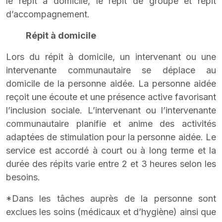
le répit à domicile, le répit de groupe et répit
d’accompagnement.
Répit à domicile
Lors du répit à domicile, un intervenant ou une
intervenante communautaire se déplace au
domicile de la personne aidée. La personne aidée
reçoit une écoute et une présence active favorisant
l’inclusion sociale. L’intervenant ou l’intervenante
communautaire planifie et anime des activités
adaptées de stimulation pour la personne aidée. Le
service est accordé à court ou à long terme et la
durée des répits varie entre 2 et 3 heures selon les
besoins.
*Dans les tâches auprès de la personne sont
exclues les soins (médicaux et d’hygiène) ainsi que