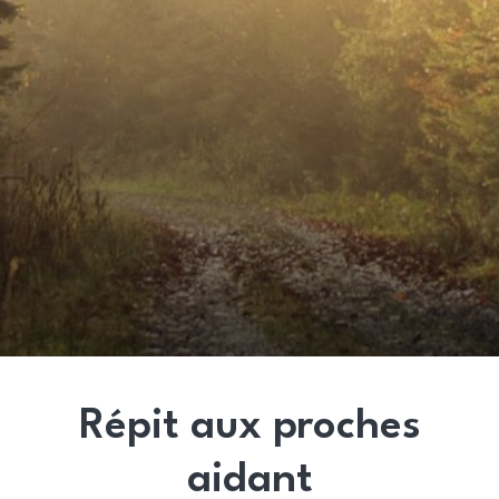
Répit aux proches
aidant