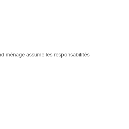
rand ménage assume les responsabilités