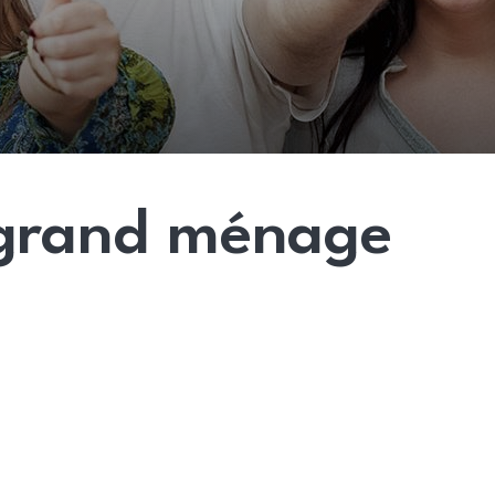
u grand ménage