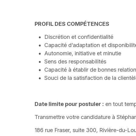
PROFIL DES COMPÉTENCES
Discrétion et confidentialité
Capacité d’adaptation et disponibilit
Autonomie, initiative et minutie
Sens des responsabilités
Capacité à établir de bonnes relation
Souci de la satisfaction de la clientè
Date limite pour postuler :
en tout tem
Transmettre votre candidature à Stéphane
186 rue Fraser, suite 300, Rivière-du-L