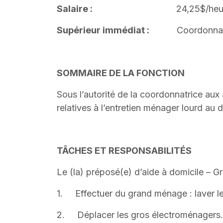
Salaire :
24,25$/heur
Supérieur immédiat :
Coordonnatrice
SOMMAIRE DE LA FONCTION
Sous l’autorité de la coordonnatrice aux
relatives à l’entretien ménager lourd au d
TÂCHES ET RESPONSABILITÉS
Le (la) préposé(e) d’aide à domicile –
1. Effectuer du grand ménage : laver les
2. Déplacer les gros électroménagers.