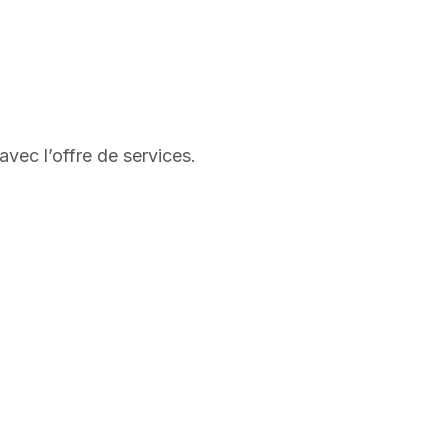
vec l’offre de services.