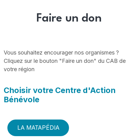
Faire un don
Vous souhaitez encourager nos organismes ?
Cliquez sur le bouton "Faire un don" du CAB de
votre région
Choisir votre Centre d'Action
Bénévole
LA MATAPÉDIA