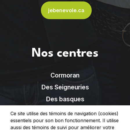
jebenevole.ca
Nos centres
Cormoran
Des Seigneuries
Des basques
Région Témis
Ce site utilise des témoins de navigation (cookies)
essentiels pour son bon fonctionnement. Il utilise
Rimouski-Neigette
aussi des témoins de suivi pour améliorer votre