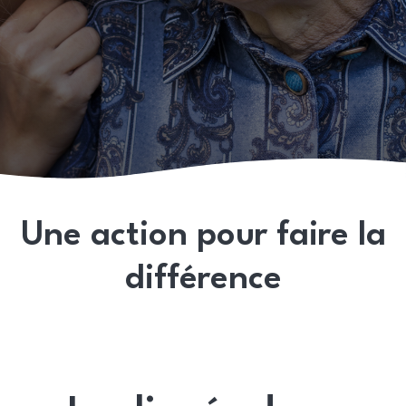
Une action pour faire la
différence