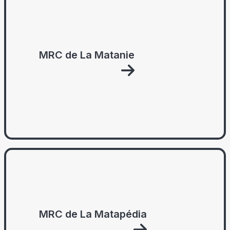
MRC de La Matanie
MRC de La Matapédia