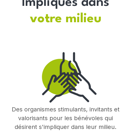
Impliqués dans
votre milieu
Des organismes stimulants, invitants et
valorisants pour les bénévoles qui
désirent s'impliquer dans leur milieu.