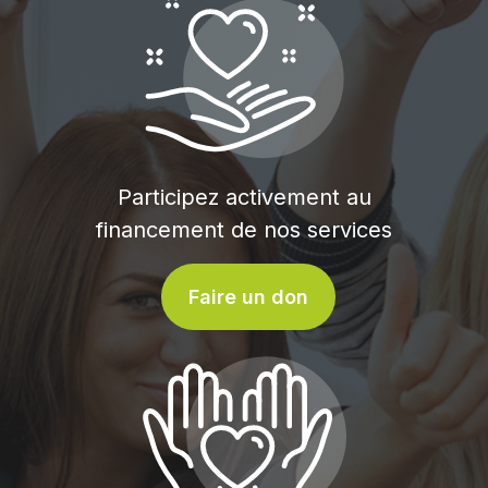
Participez activement au
financement de nos services
Faire un don