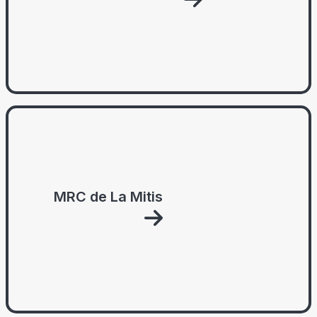
MRC de La Mitis