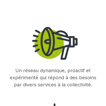
Un réseau dynamique, proactif et
expérimenté qui répond à des besoins
par divers services à la collectivité.