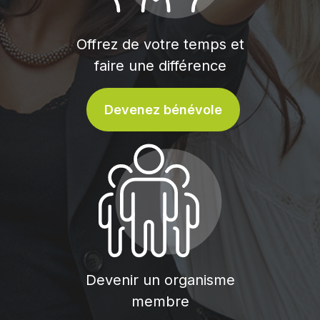
Offrez de votre temps et
faire une différence
Devenez bénévole
Devenir un organisme
membre