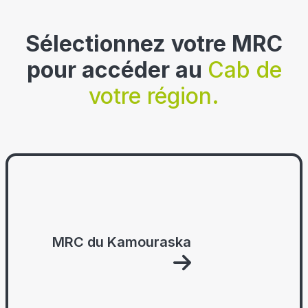
Sélectionnez votre MRC
pour accéder au
Cab de
votre région.
MRC du Kamouraska