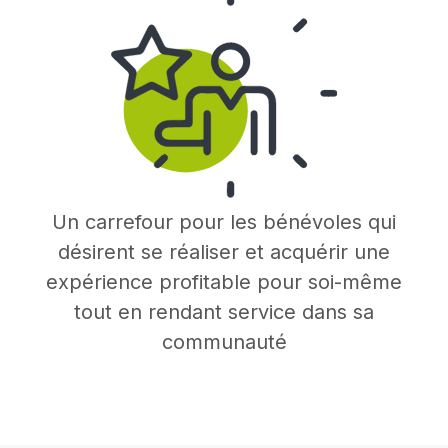
Un carrefour pour les bénévoles qui
désirent se réaliser et acquérir une
expérience profitable pour soi-même
tout en rendant service dans sa
communauté