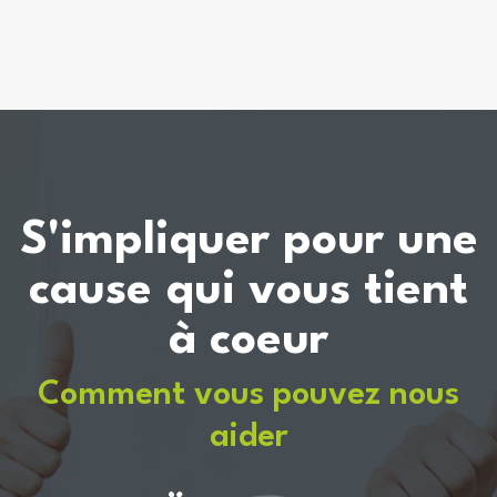
S'impliquer pour une
cause qui vous tient
à coeur
Comment vous pouvez nous
aider