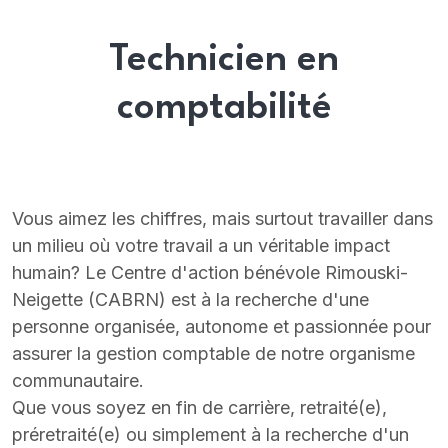
Technicien en
comptabilité
Vous aimez les chiffres, mais surtout travailler dans
un milieu où votre travail a un véritable impact
humain? Le Centre d'action bénévole Rimouski-
Neigette (CABRN) est à la recherche d'une
personne organisée, autonome et passionnée pour
assurer la gestion comptable de notre organisme
communautaire.
Que vous soyez en fin de carrière, retraité(e),
préretraité(e) ou simplement à la recherche d'un