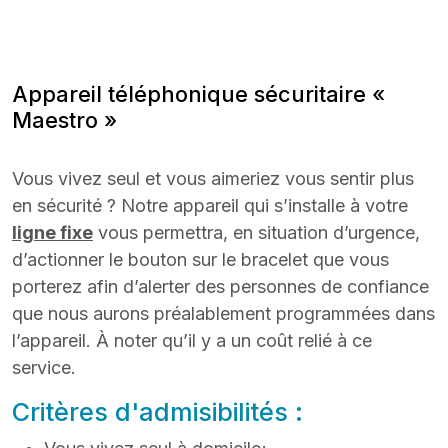
Appareil téléphonique sécuritaire «
Maestro »
Vous vivez seul et vous aimeriez vous sentir plus
en sécurité ? Notre appareil qui s’installe à votre
ligne fixe
vous permettra, en situation d’urgence,
d’actionner le bouton sur le bracelet que vous
porterez afin d’alerter des personnes de confiance
que nous aurons préalablement programmées dans
l’appareil. À noter qu’il y a un coût relié à ce
service.
Critères d'admisibilités :