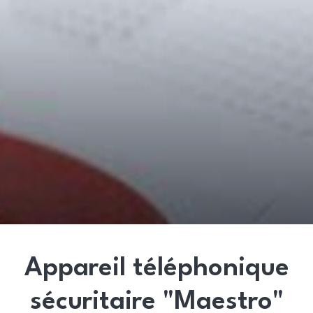
Appareil téléphonique
sécuritaire "Maestro"