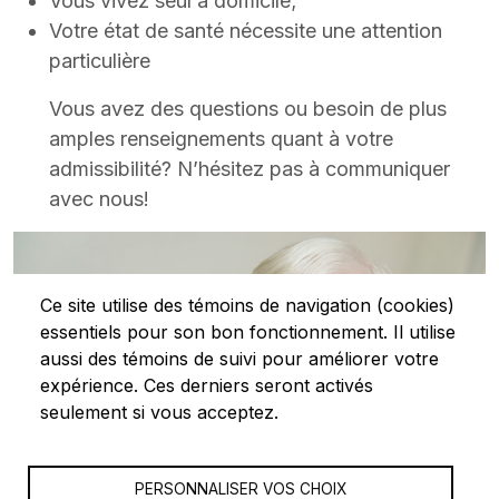
Vous vivez seul à domicile;
Votre état de santé nécessite une attention
particulière
Vous avez des questions ou besoin de plus
amples renseignements quant à votre
admissibilité? N’hésitez pas à communiquer
avec nous!
Ce site utilise des témoins de navigation (cookies)
essentiels pour son bon fonctionnement. Il utilise
aussi des témoins de suivi pour améliorer votre
expérience. Ces derniers seront activés
seulement si vous acceptez.
PERSONNALISER VOS CHOIX