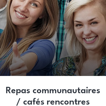
Repas communautaires
/ cafés rencontres