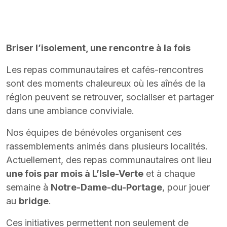
Briser l’isolement, une rencontre à la fois
Les repas communautaires et cafés-rencontres
sont des moments chaleureux où les aînés de la
région peuvent se retrouver, socialiser et partager
dans une ambiance conviviale.
Nos équipes de bénévoles organisent ces
rassemblements animés dans plusieurs localités.
Actuellement, des repas communautaires ont lieu
une fois par mois à L’Isle-Verte
et à chaque
semaine à
Notre-Dame-du-Portage
, pour jouer
au
bridge
.
Ces initiatives permettent non seulement de