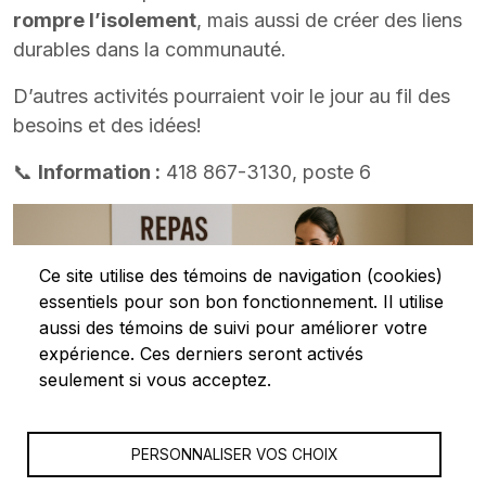
rompre l’isolement
, mais aussi de créer des liens
durables dans la communauté.
D’autres activités pourraient voir le jour au fil des
besoins et des idées!
📞
Information :
418 867-3130, poste 6
Ce site utilise des témoins de navigation (cookies)
essentiels pour son bon fonctionnement. Il utilise
aussi des témoins de suivi pour améliorer votre
expérience. Ces derniers seront activés
seulement si vous acceptez.
PERSONNALISER VOS CHOIX