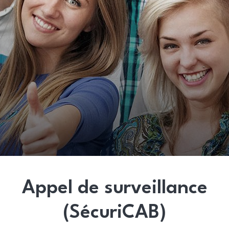
Appel de surveillance
(SécuriCAB)