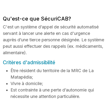
Qu'est-ce que SécuriCAB?
C'est un système d’appel de sécurité automatisé
servant à lancer une alerte en cas d'urgence
auprès d’une tierce personne désignée. Le système
peut aussi effectuer des rappels (ex. médicaments,
alimentaire).
Critères d'admissibilité
Être résident du territoire de la MRC de La
Matapédia;
Vivre à domicile;
Est contrainte à une perte d’autonomie qui
nécessite une attention particulière.