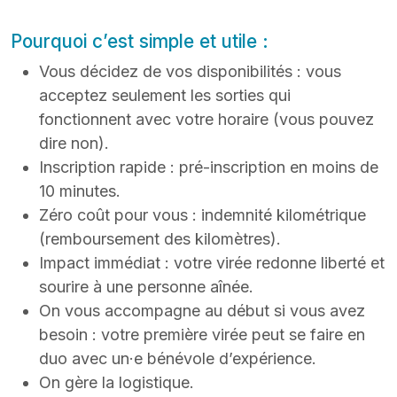
Pourquoi c’est simple et utile :
Vous décidez de vos disponibilités : vous
acceptez seulement les sorties qui
fonctionnent avec votre horaire (vous pouvez
dire non).
Inscription rapide : pré-inscription en moins de
10 minutes.
Zéro coût pour vous : indemnité kilométrique
(remboursement des kilomètres).
Impact immédiat : votre virée redonne liberté et
sourire à une personne aînée.
On vous accompagne au début si vous avez
besoin : votre première virée peut se faire en
duo avec un·e bénévole d’expérience.
On gère la logistique.