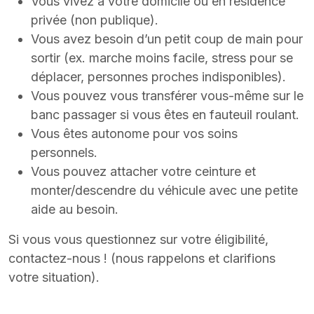
Vous vivez à votre domicile ou en résidence
privée (non publique).
Vous avez besoin d’un petit coup de main pour
sortir (ex. marche moins facile, stress pour se
déplacer, personnes proches indisponibles).
Vous pouvez vous transférer vous-même sur le
banc passager si vous êtes en fauteuil roulant.
Vous êtes autonome pour vos soins
personnels.
Vous pouvez attacher votre ceinture et
monter/descendre du véhicule avec une petite
aide au besoin.
Si vous vous questionnez sur votre éligibilité,
contactez-nous ! (nous rappelons et clarifions
votre situation).