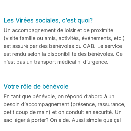
Les Virées sociales, c’est quoi?
Un accompagnement de loisir et de proximité
(visite famille ou amis, activités, événements, etc.)
est assuré par des bénévoles du CAB. Le service
est rendu selon la disponibilité des bénévoles. Ce
n’est pas un transport médical ni d’urgence.
Votre rôle de bénévole
En tant que bénévole, on répond d’abord à un
besoin d’accompagnement (présence, rassurance,
petit coup de main) et on conduit en sécurité. Un
sac léger à porter? On aide. Aussi simple que ça!