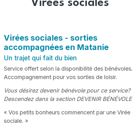
Virées sociales
Virées sociales - sorties
accompagnées en Matanie
Un trajet qui fait du bien
Service offert selon la disponibilité des bénévoles.
Accompagnement pour vos sorties de loisir.
Vous désirez devenir bénévole pour ce service?
Descendez dans la section DEVENIR BÉNÉVOLE
« Vos petits bonheurs commencent par une Virée
sociale. »