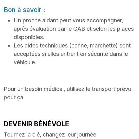
Bon à savoir :
Un proche aidant peut vous accompagner,
après évaluation par le CAB et selon les places
disponibles.
Les aides techniques (canne, marchette) sont
acceptées si elles entrent en sécurité dans le
véhicule.
Pour un besoin médical, utilisez le transport prévu
pour ça.
DEVENIR BÉNÉVOLE
Tournez la clé, changez leur journée