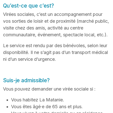
Qu’est-ce que c’est?
Virées sociales, c’est un accompagnement pour
vos sorties de loisir et de proximité (marché public,
visite chez des amis, activité au centre
communautaire, événement, spectacle local, etc.).
Le service est rendu par des bénévoles, selon leur
disponibilité. Il ne s’agit pas d’un transport médical
ni d’un service d’urgence.
Suis-je admissible?
Vous pouvez demander une virée sociale si :
Vous habitez La Matanie.
Vous êtes âgé·e de 65 ans et plus.