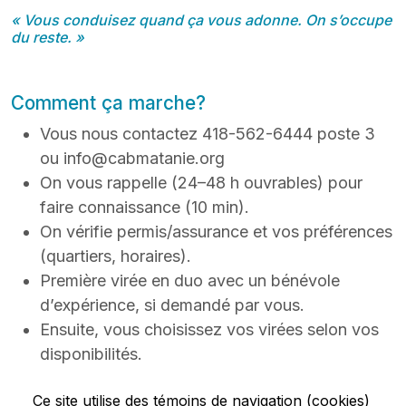
« Vous conduisez quand ça vous adonne. On s’occupe
du reste. »
Comment ça marche?
Vous nous contactez 418-562-6444 poste 3
ou info@cabmatanie.org
On vous rappelle (24–48 h ouvrables) pour
faire connaissance (10 min).
On vérifie permis/assurance et vos préférences
(quartiers, horaires).
Première virée en duo avec un bénévole
d’expérience, si demandé par vous.
Ensuite, vous choisissez vos virées selon vos
disponibilités.
Ce site utilise des témoins de navigation (cookies)